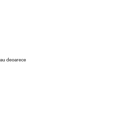
 rau deoarece