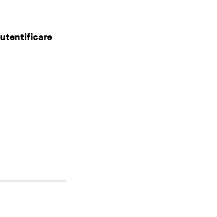
utentificare